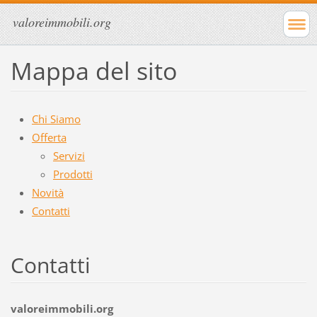
valoreimmobili.org
Mappa del sito
Chi Siamo
Offerta
Servizi
Prodotti
Novità
Contatti
Contatti
valoreimmobili.org